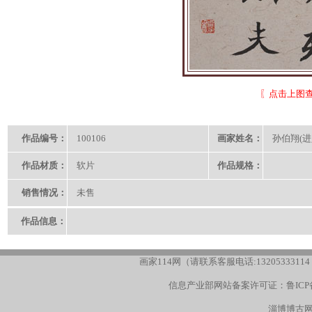
〖点击上图
作品编号：
100106
画家姓名：
孙伯翔(
作品材质：
软片
作品规格：
销售情况：
未售
作品信息：
画家114网（请联系客服电话:13205333114
信息产业部网站备案许可证：
鲁ICP
淄博博古网