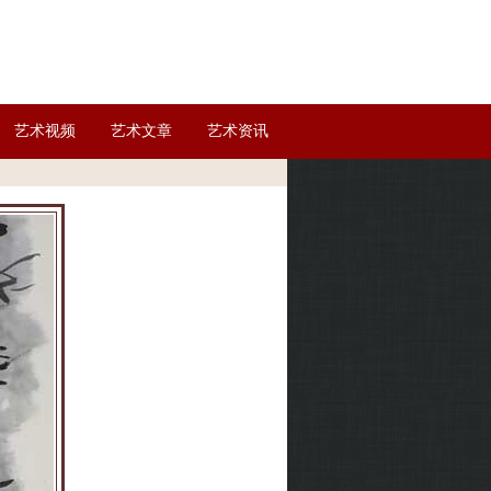
艺术视频
艺术文章
艺术资讯