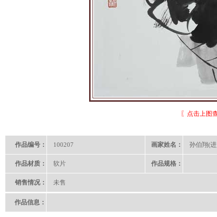
〖点击上图
作品编号：
100207
画家姓名：
孙伯翔(
作品材质：
软片
作品规格：
销售情况：
未售
作品信息：